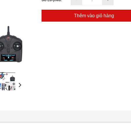
Thêm vào giỏ hàng