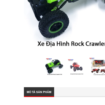
MÔ TẢ SẢN PHẨM