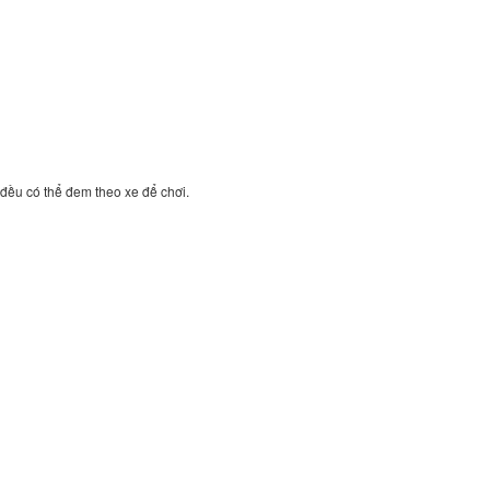
 đều có thể đem theo xe để chơi.