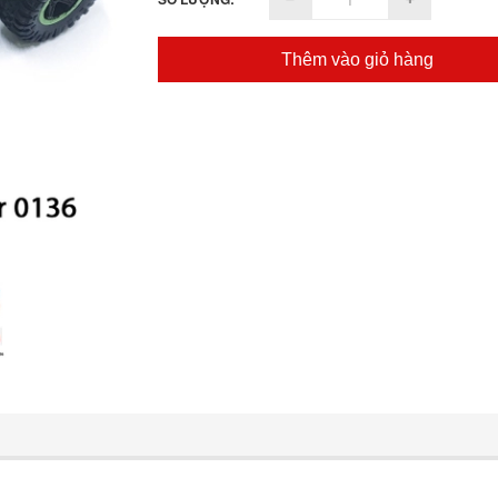
Thêm vào giỏ hàng