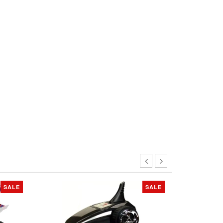
SALE
SALE