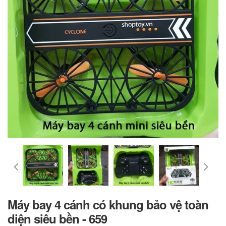
Máy bay 4 cánh có khung bảo vệ toàn
diện siêu bền - 659