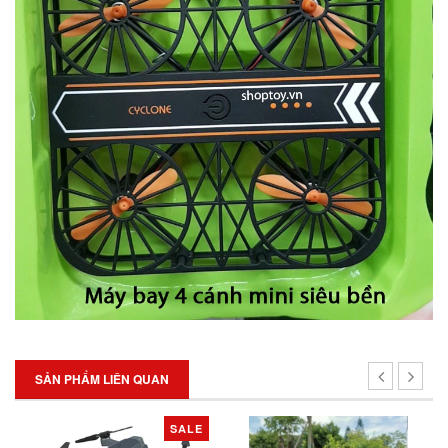
SẢN PHẨM LIÊN QUAN
SALE