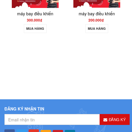
máy bay điều khiển
máy bay điều khiển
300.000₫
200.000₫
MUA HÀNG
MUA HÀNG
ĐĂNG KÝ NHẬN TIN
ĐĂNG KÝ