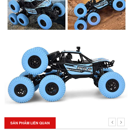
SẢN PHẨM LIÊN QUAN