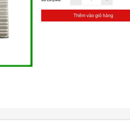
Thêm vào giỏ hàng