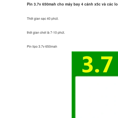
Pin 3.7v 650mah cho máy bay 4 cánh x5c và các lo
Thời gian sạc 40 phút.
thời gian chơi là 7-10 phút.
Pin lipo 3.7v 650mah