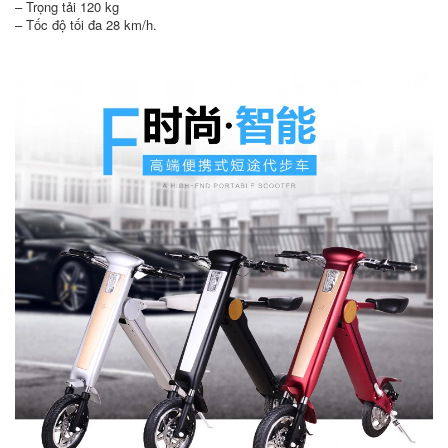
– Trọng tải 120 kg
– Tốc độ tối đa 28 km/h.