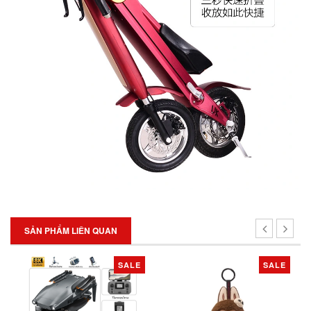
SẢN PHẨM LIÊN QUAN
SALE
SALE