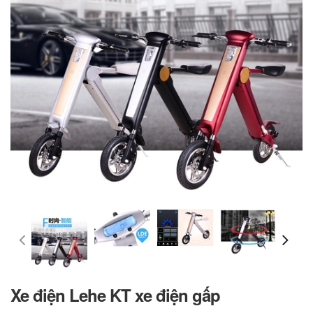
Xe điện Lehe KT xe điện gấp