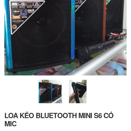
LOA KÉO BLUETOOTH MINI S6 CÓ
MIC