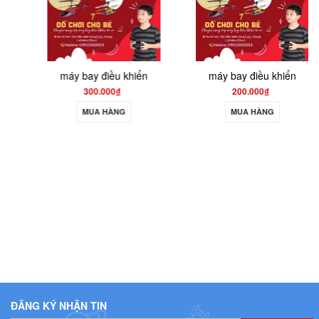
máy bay điều khiển
máy bay điều khiển
300.000₫
200.000₫
MUA HÀNG
MUA HÀNG
ĐĂNG KÝ NHẬN TIN