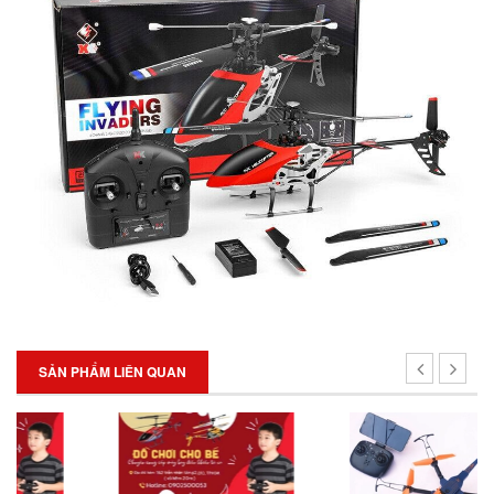
SẢN PHẨM LIÊN QUAN
SALE