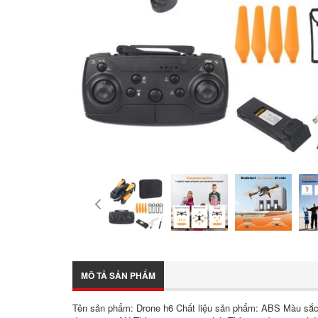
MÔ TẢ SẢN PHẨM
Tên sản phẩm: Drone h6 Chất liệu sản phẩm: ABS Màu sắc