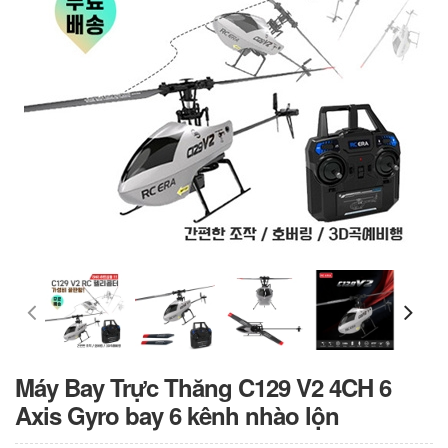
Máy Bay Trực Thăng C129 V2 4CH 6
Axis Gyro bay 6 kênh nhào lộn