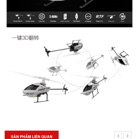
SẢN PHẨM LIÊN QUAN