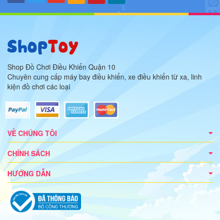
Shop Đồ Chơi Điều Khiển Quận 10
Chuyên cung cấp máy bay điều khiển, xe điều khiển từ xa, linh
kiện đồ chơi các loại
VỀ CHÚNG TÔI
CHÍNH SÁCH
HƯỚNG DẪN