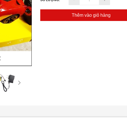
Thêm vào giỏ hàng