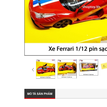
MÔ TẢ SẢN PHẨM