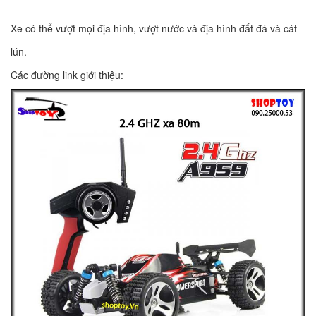
Xe có thể vượt mọi địa hình, vượt nước và địa hình đất đá và cát
lún.
Các đường link giới thiệu: