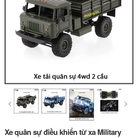
Xe quân sự điều khiển từ xa Military