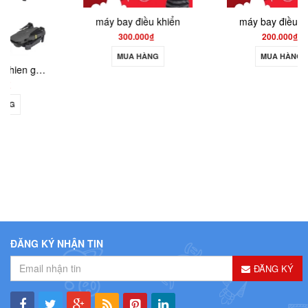
máy bay điều khiển
máy bay điều khiển
300.000₫
200.000₫
MUA HÀNG
MUA HÀNG
ĐĂNG KÝ NHẬN TIN
ĐĂNG KÝ