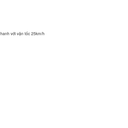
 nhanh với vận tốc 25km/h