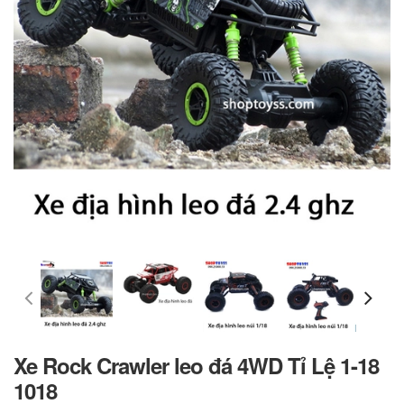
Xe Rock Crawler leo đá 4WD Tỉ Lệ 1-18
1018