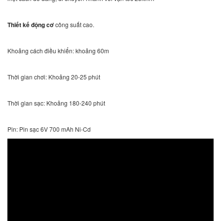
Thiết kế động cơ
công suất cao.
Khoảng cách điều khiển: khoảng 60m
Thời gian chơi: Khoảng 20-25 phút
Thời gian sạc: Khoảng 180-240 phút
Pin: Pin sạc 6V 700 mAh Ni-Cd