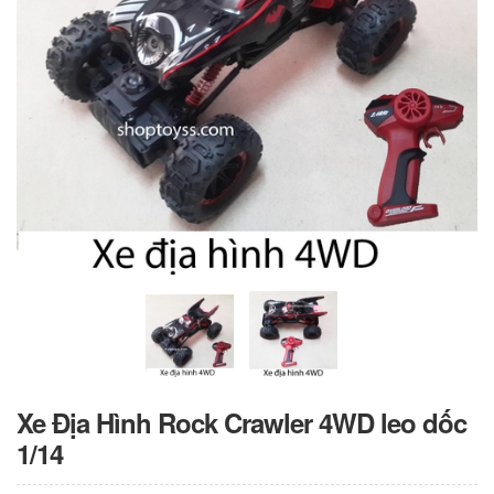
Xe Địa Hình Rock Crawler 4WD leo dốc
1/14